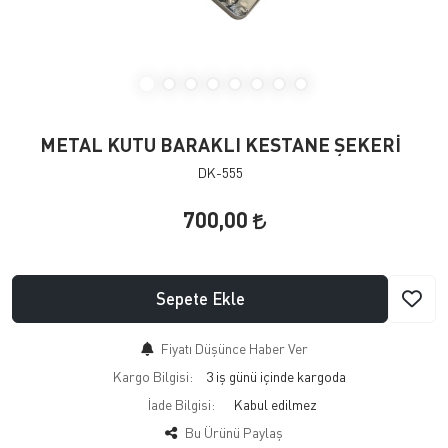
METAL KUTU BARAKLI KESTANE ŞEKERİ
DK-555
700,00
Sepete Ekle
Fiyatı Düşünce Haber Ver
Kargo Bilgisi:
3 iş günü içinde kargoda
İade Bilgisi:
Bu Ürünü Paylaş