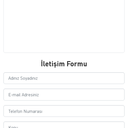
İletişim Formu